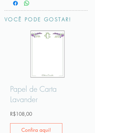
VOCÊ PODE GOSTAR!
Papel de Carta
Lavander
Preço
R$108,00
Confira aqui!