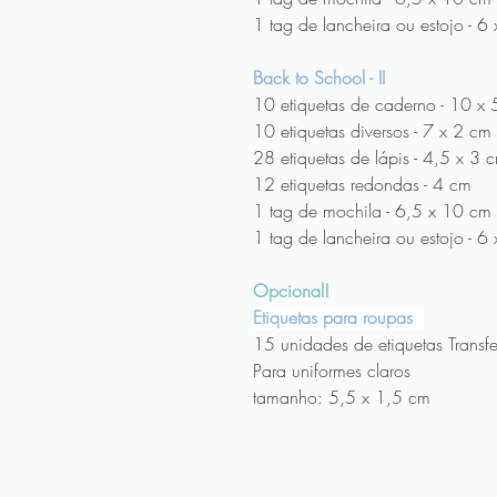
1 tag de lancheira ou estojo - 6
Back to School - II
10 etiquetas de caderno - 10 x
10 etiquetas diversos - 7 x 2 cm
28 etiquetas de lápis - 4,5 x 3 
12 etiquetas redondas - 4 cm
1 tag de mochila - 6,5 x 10 cm
1 tag de lancheira ou estojo - 6
Opcional!
Etiquetas para roupas
15 unidades de etiquetas Transf
Para uniformes claros
tamanho: 5,5 x 1,5 cm