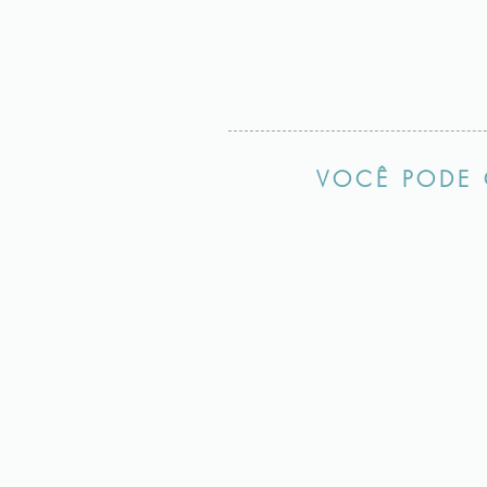
VOCÊ PODE 