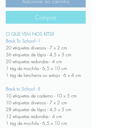
Adicionar ao carrinho
Comprar
O QUE VEM NOS KITS?
Back To School - I
20 etiquetas diversos - 7 x 2 cm
56 etiquetas de lápis - 4,5 x 3 cm
20 etiquetas redondas - 4 cm
1 tag de mochila - 6,5 x 10 cm
1 tag de lancheira ou estojo - 6 x 4 cm
Back to School - II
10 etiquetas de caderno - 10 x 5 cm
10 etiquetas diversos - 7 x 2 cm
28 etiquetas de lápis - 4,5 x 3 cm
12 etiquetas redondas - 4 cm
1 tag de mochila - 6,5 x 10 cm