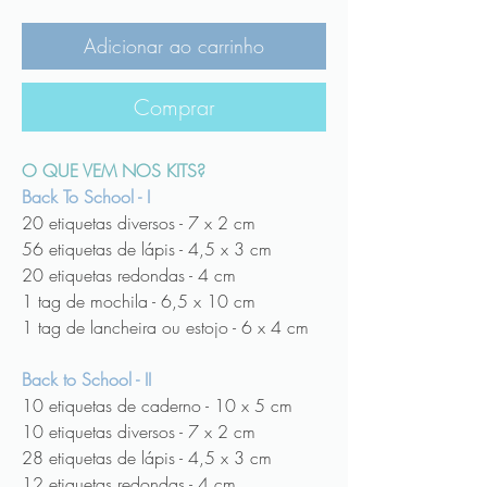
Adicionar ao carrinho
Comprar
O QUE VEM NOS KITS?
Back To School - I
20 etiquetas diversos - 7 x 2 cm
56 etiquetas de lápis - 4,5 x 3 cm
20 etiquetas redondas - 4 cm
1 tag de mochila - 6,5 x 10 cm
1 tag de lancheira ou estojo - 6 x 4 cm
Back to School - II
10 etiquetas de caderno - 10 x 5 cm
10 etiquetas diversos - 7 x 2 cm
28 etiquetas de lápis - 4,5 x 3 cm
12 etiquetas redondas - 4 cm