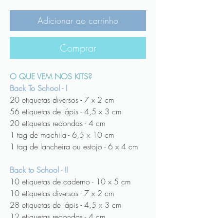
Adicionar ao carrinho
Comprar
O QUE VEM NOS KITS?
Back To School - I
20 etiquetas diversos - 7 x 2 cm
56 etiquetas de lápis - 4,5 x 3 cm
20 etiquetas redondas - 4 cm
1 tag de mochila - 6,5 x 10 cm
1 tag de lancheira ou estojo - 6 x 4 cm
Back to School - II
10 etiquetas de caderno - 10 x 5 cm
10 etiquetas diversos - 7 x 2 cm
28 etiquetas de lápis - 4,5 x 3 cm
12 etiquetas redondas - 4 cm