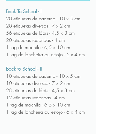
Back To School - I
20 etiquetas de caderno - 10 x 5 cm
20 etiquetas diversos - 7 x 2 cm
56 etiquetas de lápis - 4,5 x 3 cm
20 etiquetas redondas - 4 cm
1 tag de mochila - 6,5 x 10 cm
1 tag de lancheira ou estojo - 6 x 4 cm
Back to School - II
10 etiquetas de caderno - 10 x 5 cm
10 etiquetas diversos - 7 x 2 cm
28 etiquetas de lápis - 4,5 x 3 cm
12 etiquetas redondas - 4 cm
1 tag de mochila - 6,5 x 10 cm
1 tag de lancheira ou estojo - 6 x 4 cm