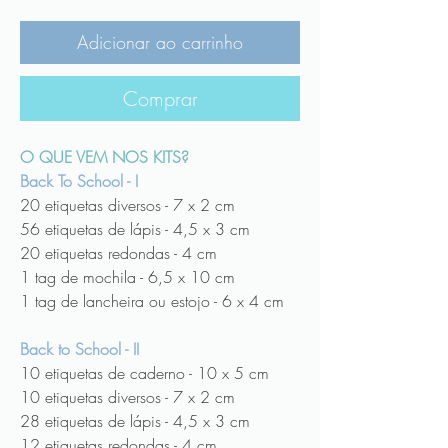
Adicionar ao carrinho
Comprar
O QUE VEM NOS KITS?
Back To School - I
20 etiquetas diversos - 7 x 2 cm
56 etiquetas de lápis - 4,5 x 3 cm
20 etiquetas redondas - 4 cm
1 tag de mochila - 6,5 x 10 cm
1 tag de lancheira ou estojo - 6 x 4 cm
Back to School - II
10 etiquetas de caderno - 10 x 5 cm
10 etiquetas diversos - 7 x 2 cm
28 etiquetas de lápis - 4,5 x 3 cm
12 etiquetas redondas - 4 cm