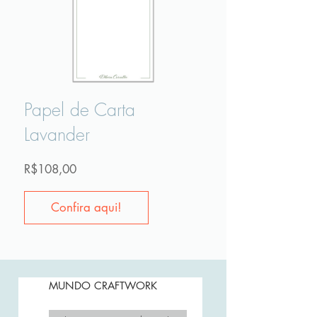
Papel de Carta
Lavander
Preço
R$108,00
Confira aqui!
MUNDO CRAFTWORK