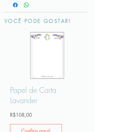
VOCÊ PODE GOSTAR!
Papel de Carta
Lavander
Preço
R$108,00
Confira aqui!